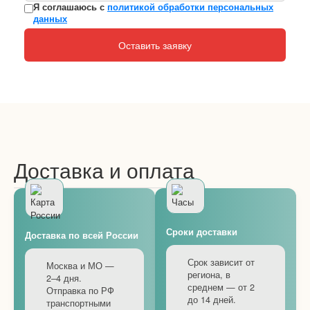
Я соглашаюсь с
политикой обработки персональных
данных
Оставить заявку
Доставка и оплата
Сроки доставки
Доставка по всей России
Срок зависит от
Москва и МО —
региона, в
2–4 дня.
среднем — от 2
Отправка по РФ
до 14 дней.
транспортными