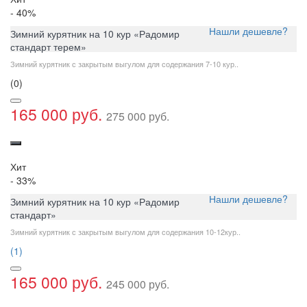
- 40
%
Нашли дешевле?
Зимний курятник на 10 кур «Радомир
стандарт терем»
Зимний курятник с закрытым выгулом для содержания 7-10 кур..
(0)
165 000 руб.
275 000 руб.
Хит
- 33
%
Нашли дешевле?
Зимний курятник на 10 кур «Радомир
стандарт»
Зимний курятник с закрытым выгулом для содержания 10-12кур..
(1)
165 000 руб.
245 000 руб.