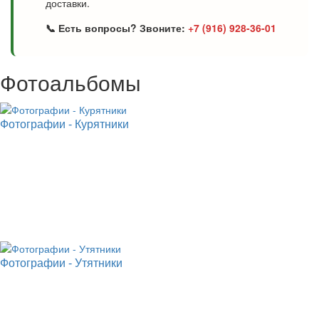
доставки.
📞 Есть вопросы? Звоните:
+7 (916) 928-36-01
Фотоальбомы
Фотографии - Курятники
Фотографии - Утятники