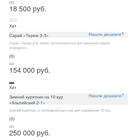
18 500 руб.
Хит
Нашли дешевле?
Сарай «Терем 3-3»
Сарай «Терем 3-3» может использоваться для хранения:садово-
огородного..
(0)
154 000 руб.
Хит
Нашли дешевле?
Зимний курятник на 10 кур
«Альпийский 2-1»
Зимний курятник со свободным выгулом для содержания 10 кур..
(0)
250 000 руб.