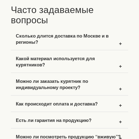
Часто задаваемые
вопросы
Сколько длится доставка по Москве и в
регионы?
Какой материал используется для
курятников?
Можно ли заказать курятник по
индивидуальному проекту?
Как происходит оплата и доставка?
Есть ли гарантия на продукцию?
Можно ли посмотреть продукцию “вживую”?