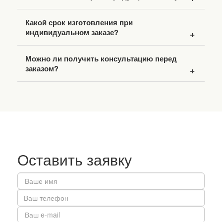
Какой срок изготовления при
индивидуальном заказе?
Можно ли получить консультацию перед
заказом?
Оставить заявку