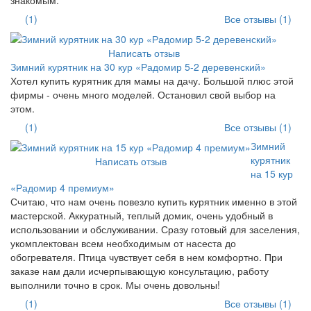
(1)
Все отзывы (1)
Написать отзыв
Зимний курятник на 30 кур «Радомир 5-2 деревенский»
Хотел купить курятник для мамы на дачу. Большой плюс этой
фирмы - очень много моделей. Остановил свой выбор на
этом.
(1)
Все отзывы (1)
Зимний
курятник
Написать отзыв
на 15 кур
«Радомир 4 премиум»
Считаю, что нам очень повезло купить курятник именно в этой
мастерской. Аккуратный, теплый домик, очень удобный в
использовании и обслуживании. Сразу готовый для заселения,
укомплектован всем необходимым от насеста до
обогревателя. Птица чувствует себя в нем комфортно. При
заказе нам дали исчерпывающую консультацию, работу
выполнили точно в срок. Мы очень довольны!
(1)
Все отзывы (1)