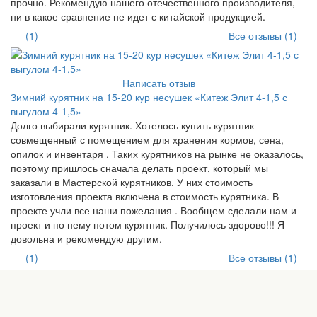
прочно. Рекомендую нашего отечественного производителя,
ни в какое сравнение не идет с китайской продукцией.
(1)
Все отзывы (1)
Написать отзыв
Зимний курятник на 15-20 кур несушек «Китеж Элит 4-1,5 с
выгулом 4-1,5»
Долго выбирали курятник. Хотелось купить курятник
совмещенный с помещением для хранения кормов, сена,
опилок и инвентаря . Таких курятников на рынке не оказалось,
поэтому пришлось сначала делать проект, который мы
заказали в Мастерской курятников. У них стоимость
изготовления проекта включена в стоимость курятника. В
проекте учли все наши пожелания . Вообщем сделали нам и
проект и по нему потом курятник. Получилось здорово!!! Я
довольна и рекомендую другим.
(1)
Все отзывы (1)