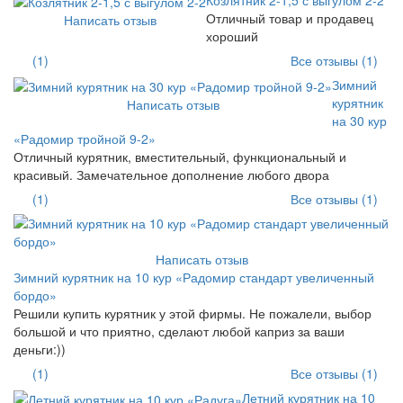
Отличный товар и продавец
Написать отзыв
хороший
(1)
Все отзывы (1)
Зимний
курятник
Написать отзыв
на 30 кур
«Радомир тройной 9-2»
Отличный курятник, вместительный, функциональный и
красивый. Замечательное дополнение любого двора
(1)
Все отзывы (1)
Написать отзыв
Зимний курятник на 10 кур «Радомир стандарт увеличенный
бордо»
Решили купить курятник у этой фирмы. Не пожалели, выбор
большой и что приятно, сделают любой каприз за ваши
деньги:))
(1)
Все отзывы (1)
Летний курятник на 10