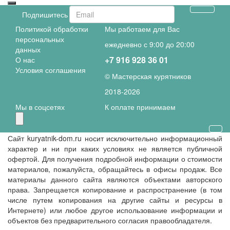
Подпишитесь и получите скидку
Политикой обработки
Мы работаем для Вас
персональных
ежедневно с 9:00 до 20:00
данных
+7 916 928 36 01
О нас
Условия соглашения
© Мастерская курятников
2018-
2026
Мы в соцсетях
К оплате принимаем
Сайт kuryatnik-dom.ru носит исключительно информационный
характер и ни при каких условиях не является публичной
офертой. Для получения подробной информации о стоимости
материалов, пожалуйста, обращайтесь в офисы продаж. Все
материалы данного сайта являются объектами авторского
права. Запрещается копирование и распространение (в том
числе путем копирования на другие сайты и ресурсы в
Интернете) или любое другое использование информации и
объектов без предварительного согласия правообладателя.