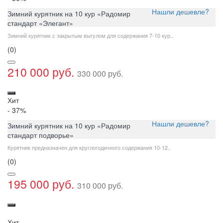
Нашли дешевле?
Зимний курятник на 10 кур «Радомир
стандарт «Элегант»
Зимний курятник с закрытым выгулом для содержания 7-10 кур..
(0)
210 000 руб.
330 000 руб.
Хит
- 37
%
Нашли дешевле?
Зимний курятник на 10 кур «Радомир
стандарт подворье»
Курятник предназначен для круглогодичного содержания 10-12..
(0)
195 000 руб.
310 000 руб.
Хит