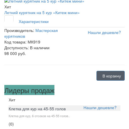
Хит
Летний курятник на 5 кур «Китеж мини»
Характеристики
Производитель:
Мастерская
Нашли дешевле?
курятников
Код товара: МК919
Доступность: В наличии
98 000 руб.
В корзину
Лидеры продаж
Хит
Нашли дешевле?
Клетка для кур на 45-55 голов
Клетка для кур, 6 отсеков на 45-55 голов..
(0)