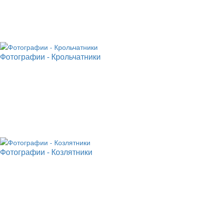
Фотографии - Крольчатники
Фотографии - Козлятники