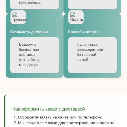
компаниями.
Стоимость доставки
Способы оплаты
Возможна
Наличными,
бесплатная
переводом или
доставка —
банковской
уточняйте у
картой.
менеджера.
Как оформить заказ с доставкой
Оформите заявку на сайте или по телефону.
Мы свяжемся с вами для подтверждения и расчёта