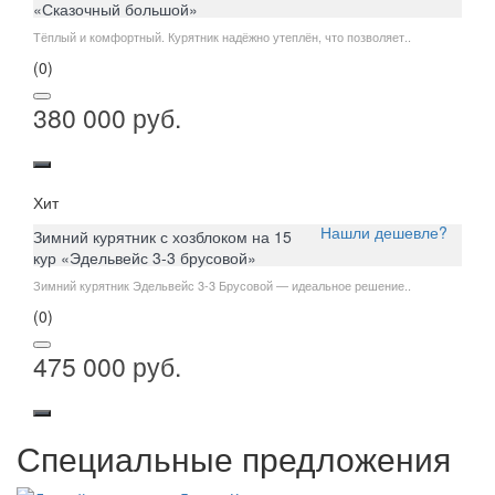
«Сказочный большой»
Тёплый и комфортный. Курятник надёжно утеплён, что позволяет..
(0)
380 000 руб.
Хит
Нашли дешевле?
Зимний курятник с хозблоком на 15
кур «Эдельвейс 3-3 брусовой»
Зимний курятник Эдельвейс 3-3 Брусовой — идеальное решение..
(0)
475 000 руб.
Специальные предложения