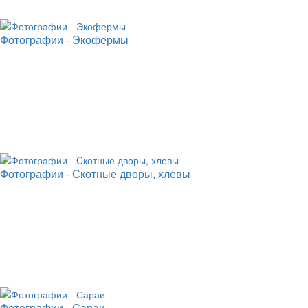
Фотографии - Экофермы
Фотографии - Cкотные дворы, хлевы