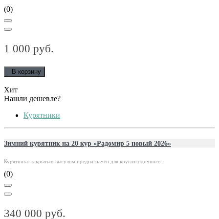
(0)
1 000 руб.
В корзину
Хит
Нашли дешевле?
Курятники
Зимний курятник на 20 кур «Радомир 5 новый 2026»
Курятник с закрытым выгулом предназначен для круглогодичного..
(0)
340 000 руб.