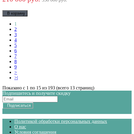
В корзину
1
2
3
4
5
6
7
8
9
>
>|
Показано с 1 по 15 из 193 (всего 13 страниц)
Подпишитесь и получите скидку
Подписаться
Политикой обработки персональных данных
О нас
Условия соглашения