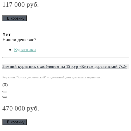
117 000 руб.
В корзину
Хит
Нашли дешевле?
Курятники
Зимний курятник с хозблоком на 15 кур «Китеж деревенский 7х2»
Курятник "Китеж деревенский" – идеальный дом для ваших пернатых..
(0)
470 000 руб.
В корзину