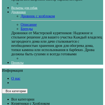
Вольеры для собак
Дровники
Дровник с хозблоком
Описание
Бренды
Дровники от Мастерской курятников: Надежное и
стильное решение для вашего участка Каждый владелец
загородного дома или дачи сталкивается с
необходимостью хранения дров для обогрева дома,
топки камина или использования в барбекю. Дрова
должны быть сухими и всегда готовыми
Проекты
Информация
О нас
Все категории
Все категории
Курятники с Хозблоком