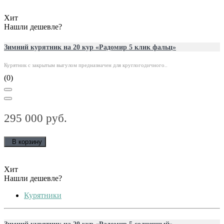
Хит
Нашли дешевле?
Зимний курятник на 20 кур «Радомир 5 клик фальц»
Курятник с закрытым выгулом предназначен для круглогодичного..
(0)
295 000 руб.
В корзину
Хит
Нашли дешевле?
Курятники