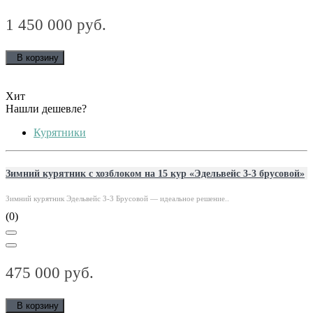
1 450 000 руб.
В корзину
Хит
Нашли дешевле?
Курятники
Зимний курятник с хозблоком на 15 кур «Эдельвейс 3-3 брусовой»
Зимний курятник Эдельвейс 3-3 Брусовой — идеальное решение..
(0)
475 000 руб.
В корзину