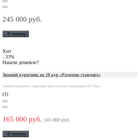
245 000 руб.
В корзину
Хит
- 33
%
Нашли дешевле?
Зимний курятник на 10 кур «Радомир стандарт»
Зимний курятник с закрытым выгулом для содержания 10-12кур..
(1)
165 000 руб.
245 000 руб.
В корзину