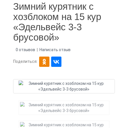
Зимний курятник с
хозблоком на 15 кур
«Эдельвейс 3-3
брусовой»
0 отзывов
|
Написать отзыв
Поделиться: