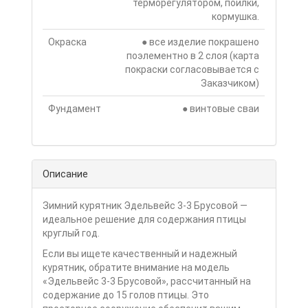
терморегулятором, поилки,
кормушка.
Окраска
● все изделие покрашено
поэлементно в 2 слоя (карта
покраски согласовывается с
Заказчиком)
Фундамент
● винтовые сваи
Описание
Зимний курятник Эдельвейс 3-3 Брусовой —
идеальное решение для содержания птицы
круглый год.
Если вы ищете качественный и надежный
курятник, обратите внимание на модель
«Эдельвейс 3-3 Брусовой», рассчитанный на
содержание до 15 голов птицы. Это