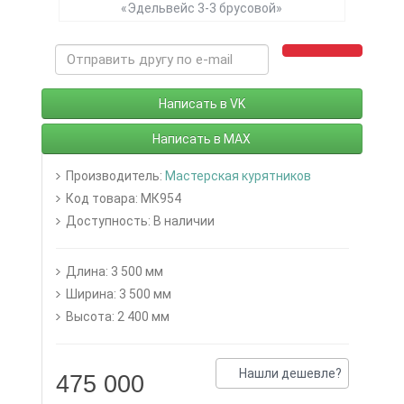
Написать в VK
Написать в MAX
Производитель:
Мастерская курятников
Код товара: МК954
Доступность: В наличии
Длина: 3 500 мм
Ширина: 3 500 мм
Высота: 2 400 мм
Нашли дешевле?
475 000