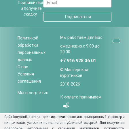
Подпишитесь
и получите
скидку
Подписаться
Мы работаем для Вас
Политикой
обработки
ежедневно с 9:00 до
20:00
персональных
данных
+7 916 928 36 01
О нас
© Мастерская
Условия
курятников
соглашения
2018-
2026
Мы в соцсетях
К оплате принимаем
Сайт kuryatnik-dom.ru носит исключительно информационный характер и
ни при каких условиях не является публичной офертой. Для получения
подробной информации о стоимости материалов, пожалуйста,