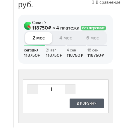
В сравнение
руб.
В КОРЗИНУ