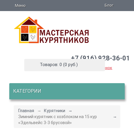
Блог
Меню
+7 (916) 928-36-01
Товаров: 0 (0 руб.)
Заказать звонок
КАТЕГОРИИ
Главная
Курятники
Зимний курятник с хозблоком на 15 кур
«Эдельвейс 3-3 брусовой»