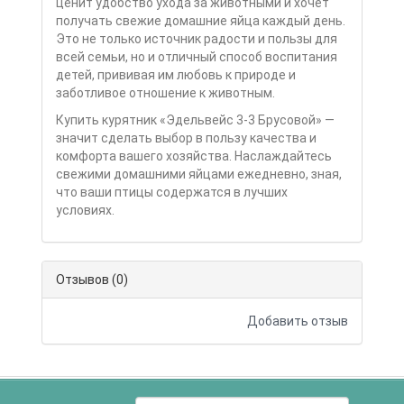
ценит удобство ухода за животными и хочет
получать свежие домашние яйца каждый день.
Это не только источник радости и пользы для
всей семьи, но и отличный способ воспитания
детей, прививая им любовь к природе и
заботливое отношение к животным.
Купить курятник «Эдельвейс 3-3 Брусовой» —
значит сделать выбор в пользу качества и
комфорта вашего хозяйства. Наслаждайтесь
свежими домашними яйцами ежедневно, зная,
что ваши птицы содержатся в лучших
условиях.
Отзывов (0)
Добавить отзыв