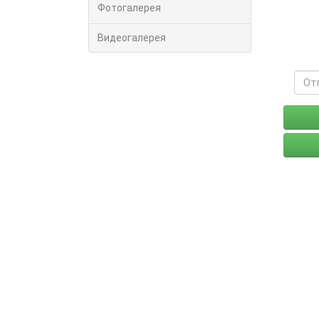
Фотогалерея
Видеогалерея