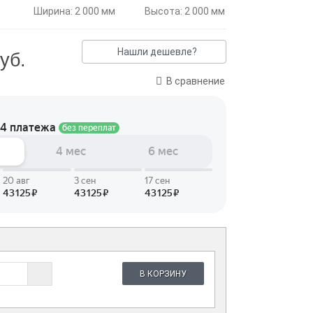
Ширина: 2 000 мм
Высота: 2 000 мм
Нашли дешевле?
уб.
В сравнение
В КОРЗИНУ