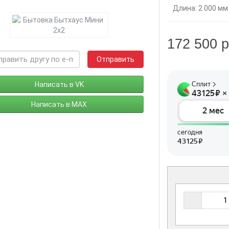
Длина: 2 000 мм
172 500 р
Отправить
Написать в VK
Написать в MAX