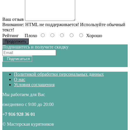
Ваш отзыв
Внимание:
HTML не поддерживается! Используйте обычный
текст!
Рейтинг
Плохо
Хорошо
Продолжить
Подпишитесь и получите скидку
Подписаться
Политикой обработки персональных данных
О нас
Условия соглашения
Мы работаем для Вас
ежедневно с 9:00 до 20:00
+7 916 928 36 01
© Мастерская курятников