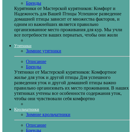
Бренды
Курятники от Мастерской курятников: Комфорт и
Надежность для Вашей Птицы Успешное разведение
домашней птицы зависит от множества факторов, и
одним из важнейших является правильно
организованное место проживания для кур. Мы учли
все потребности ваших пернатых, чтобы они жили
Утятники
Зимние утятники
Описание
Бренды
Утятники от Мастерской курятников: Комфортное
жилье для уток и другой птицы Для успешного
разведения уток и другой домашней птицы важно
правильно организовать их место проживания. В наших
утятниках учтены все особенности содержания уток,
чтобы они чувствовали себя комфортно
Крольчатники
Зимние крольчатники
Описание
Бренды