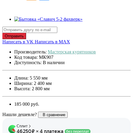
Отправить
Написать в VK
Написать в MAX
Производитель:
Мастерская курятников
Код товара: МК907
Доступность: В наличии
Длина: 5 550 мм
Ширина: 2 400 мм
Высота: 2 800 мм
185 000 руб.
Нашли дешевле?
В сравнение