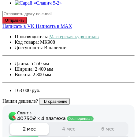
Отправить
Написать в VK
Написать в MAX
Производитель:
Мастерская курятников
Код товара: МК908
Доступность: В наличии
Длина: 5 550 мм
Ширина: 2 400 мм
Высота: 2 800 мм
163 000 руб.
Нашли дешевле?
В сравнение