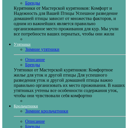
Бренды
Курятники от Мастерской курятников: Комфорт и
Надежность для Вашей Птицы Успешное разведение
домашней птицы зависит от множества факторов, и
одним из важнейших является правильно
организованное место проживания для кур. Мы учли
все потребности ваших пернатых, чтобы они жили
Утятники
Зимние утятники
Описание
Бренды
Утятники от Мастерской курятников: Комфортное
жилье для уток и другой птицы Для успешного
разведения уток и другой домашней птицы важно
правильно организовать их место проживания. В наших
утятниках учтены все особенности содержания уток,
чтобы они чувствовали себя комфортно
Крольчатники
Зимние крольчатники
Описание
Бренды