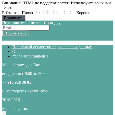
Внимание:
HTML не поддерживается! Используйте обычный
текст!
Рейтинг
Плохо
Хорошо
Продолжить
Подпишитесь и получите скидку
Подписаться
Политикой обработки персональных данных
О нас
Условия соглашения
Мы работаем для Вас
ежедневно с 9:00 до 20:00
+7 916 928 36 01
© Мастерская курятников
2018-
2026
Мы в соцсетях