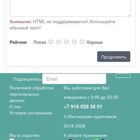
Внимание:
HTML не поддерживается! Используйте
обычный текст!
Рейтинг
Плохо
Хорошо
Продолжить
Подпишитесь и получите скидку
Политикой обработки
Мы работаем для Вас
персональных
ежедневно с 9:00 до 20:00
данных
+7 916 928 36 01
О нас
Условия соглашения
© Мастерская курятников
2018-
2026
Мы в соцсетях
К оплате принимаем