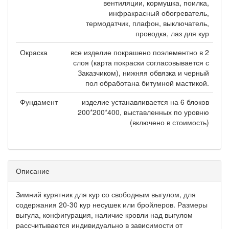
вентиляции, кормушка, поилка,
инфракрасный обогреватель,
термодатчик, плафон, выключатель,
проводка, лаз для кур
Окраска
все изделие покрашено поэлементно в 2
слоя (карта покраски согласовывается с
Заказчиком), нижняя обвязка и черный
пол обработана битумной мастикой.
Фундамент
изделие устанавливается на 6 блоков
200*200*400, выставленных по уровню
(включено в стоимость)
Описание
Зимний курятник для кур со свободным выгулом, для
содержания 20-30 кур несушек или бройлеров. Размеры
выгула, конфигурация, наличие кровли над выгулом
рассчитывается индивидуально в зависимости от