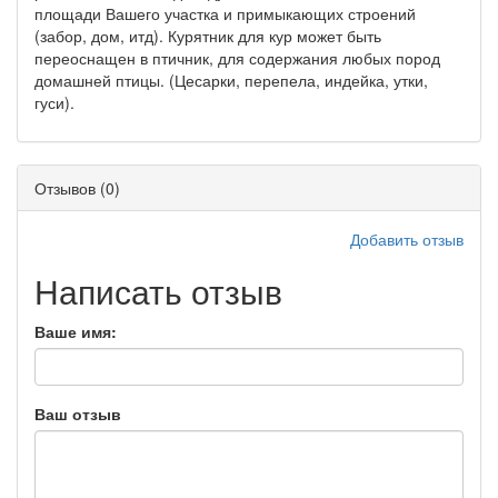
площади Вашего участка и примыкающих строений
(забор, дом, итд). Курятник для кур может быть
переоснащен в птичник, для содержания любых пород
домашней птицы. (Цесарки, перепела, индейка, утки,
гуси).
Отзывов (0)
Добавить отзыв
Написать отзыв
Ваше имя:
Ваш отзыв