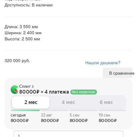
Доступность: В наличии
Длина: 3 550 мм
Ширина: 2 400 мм
Высота: 2 500 мм
320 000 руб.
Нашли дешевле?
В сравнение