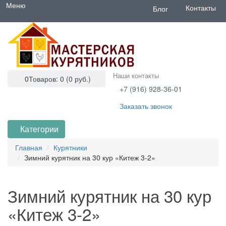
Меню
Контакты
Блог
Наши контакты
0
Товаров: 0 (0 руб.)
+7 (916) 928-36-01
Заказать звонок
Категории
Главная
Курятники
Зимний курятник на 30 кур «Китеж 3-2»
Зимний курятник на 30 кур
«Китеж 3-2»