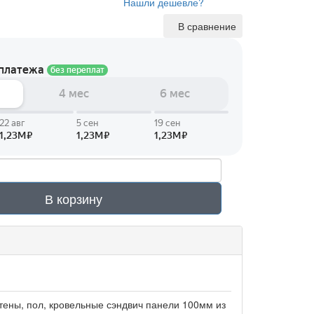
Нашли дешевле?
В сравнение
В корзину
тены, пол, кровельные сэндвич панели 100мм из