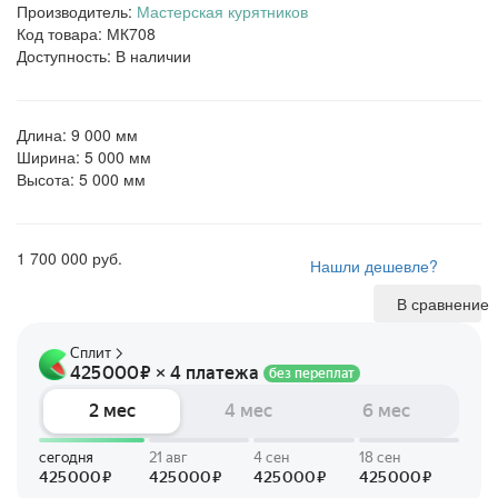
Производитель:
Мастерская курятников
Код товара: МК708
Доступность: В наличии
Длина: 9 000 мм
Ширина: 5 000 мм
Высота: 5 000 мм
1 700 000 руб.
Нашли дешевле?
В сравнение