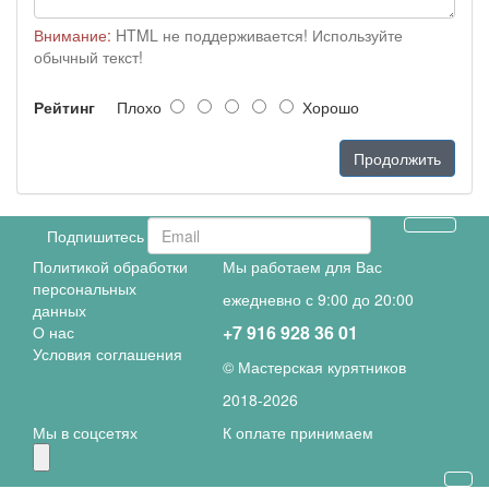
Внимание:
HTML не поддерживается! Используйте
обычный текст!
Рейтинг
Плохо
Хорошо
Продолжить
Подпишитесь и получите скидку
Политикой обработки
Мы работаем для Вас
персональных
ежедневно с 9:00 до 20:00
данных
+7 916 928 36 01
О нас
Условия соглашения
© Мастерская курятников
2018-
2026
Мы в соцсетях
К оплате принимаем