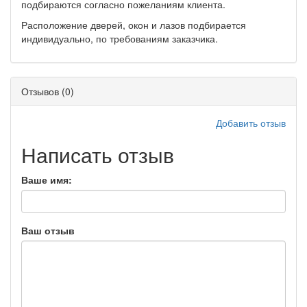
подбираются согласно пожеланиям клиента.
Расположение дверей, окон и лазов подбирается
индивидуально, по требованиям заказчика.
Отзывов (0)
Добавить отзыв
Написать отзыв
Ваше имя:
Ваш отзыв