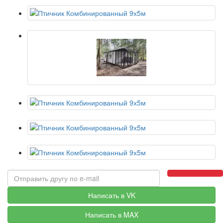
Написать в VK
Написать в MAX