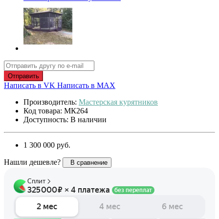
Отправить
Написать в VK
Написать в MAX
Производитель:
Мастерская курятников
Код товара: МК264
Доступность: В наличии
1 300 000 руб.
Нашли дешевле?
В сравнение