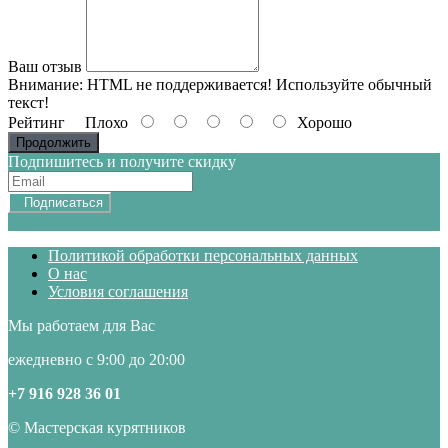
Ваш отзыв
Внимание:
HTML не поддерживается! Используйте обычный
текст!
Рейтинг
Плохо
Хорошо
Продолжить
Подпишитесь и получите скидку
Подписаться
Политикой обработки персональных данных
О нас
Условия соглашения
Мы работаем для Вас
ежедневно с 9:00 до 20:00
+7 916 928 36 01
© Мастерская курятников