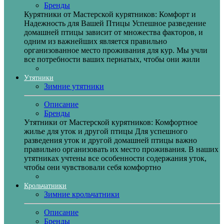
Бренды
Курятники от Мастерской курятников: Комфорт и
Надежность для Вашей Птицы Успешное разведение
домашней птицы зависит от множества факторов, и
одним из важнейших является правильно
организованное место проживания для кур. Мы учли
все потребности ваших пернатых, чтобы они жили
Утятники
Зимние утятники
Описание
Бренды
Утятники от Мастерской курятников: Комфортное
жилье для уток и другой птицы Для успешного
разведения уток и другой домашней птицы важно
правильно организовать их место проживания. В наших
утятниках учтены все особенности содержания уток,
чтобы они чувствовали себя комфортно
Крольчатники
Зимние крольчатники
Описание
Бренды