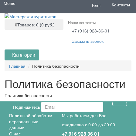
Меню
Контакты
Блог
Наши контакты
0
Товаров: 0 (0 руб.)
+7 (916) 928-36-01
Заказать звонок
Категории
Главная
Политика безопасности
Политика безопасности
Политика безопасности
Подпишитесь и получите скидку
Политикой обработки
Мы работаем для Вас
персональных
ежедневно с 9:00 до 20:00
данных
+7 916 928 36 01
О нас