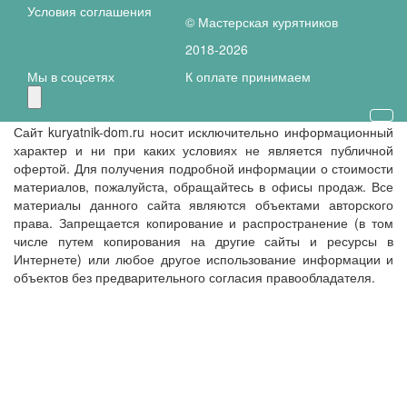
Условия соглашения
© Мастерская курятников
2018-
2026
Мы в соцсетях
К оплате принимаем
Сайт kuryatnik-dom.ru носит исключительно информационный
характер и ни при каких условиях не является публичной
офертой. Для получения подробной информации о стоимости
материалов, пожалуйста, обращайтесь в офисы продаж. Все
материалы данного сайта являются объектами авторского
права. Запрещается копирование и распространение (в том
числе путем копирования на другие сайты и ресурсы в
Интернете) или любое другое использование информации и
объектов без предварительного согласия правообладателя.