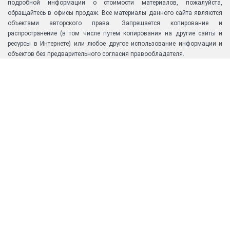
подробной информации о стоимости материалов, пожалуйста,
обращайтесь в офисы продаж. Все материалы данного сайта являются
объектами авторского права. Запрещается копирование и
распространение (в том числе путем копирования на другие сайты и
ресурсы в Интернете) или любое другое использование информации и
объектов без предварительного согласия правообладателя.