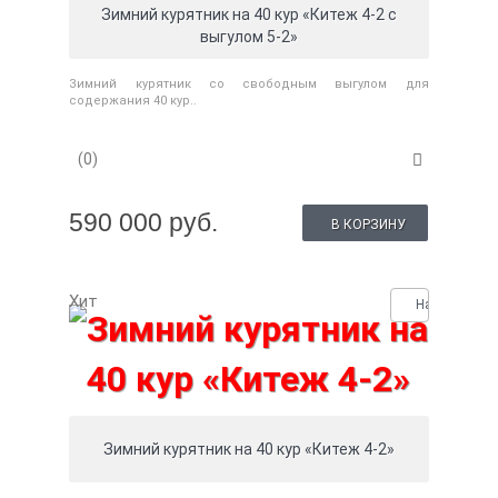
Зимний курятник на 40 кур «Китеж 4-2 с
выгулом 5-2»
Зимний курятник со свободным выгулом для
содержания 40 кур..
(0)
590 000 руб.
В КОРЗИНУ
Хит
Нашли деше
Зимний курятник на 40 кур «Китеж 4-2»