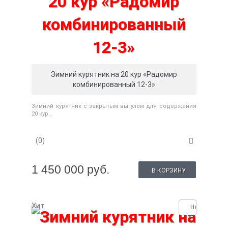
Зимний курятник на 20 кур «Радомир
комбинированный 12-3»
Зимний курятник с закрытым выгулом для содержания
20 кур..
(0)
1 450 000 руб.
В КОРЗИНУ
Хит
Нашли деше