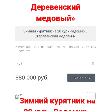
Зимний курятник на 20 кур «Радомир 5
Деревенский медовый»
Настоящий зимний курятник из бревна в лучших
традициях..
(0)
680 000 руб.
В КОРЗИНУ
Хит
Нашли деше