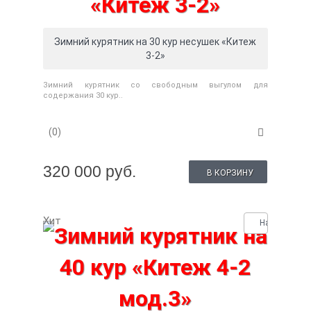
Зимний курятник на 30 кур несушек «Китеж
3-2»
Зимний курятник со свободным выгулом для
содержания 30 кур..
(0)
320 000 руб.
В КОРЗИНУ
Хит
Нашли деше