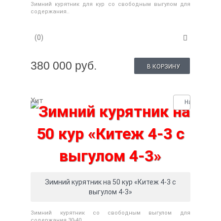
Зимний курятник для кур со свободным выгулом для
содержания..
(0)
380 000 руб.
В КОРЗИНУ
Хит
Нашли деше
Зимний курятник на 50 кур «Китеж 4-3 с
выгулом 4-3»
Зимний курятник со свободным выгулом для
содержания 30-40..