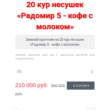
Зимний курятник на 20 кур несушек
«Радомир 5 - кофе с молоком»
Зимний курятник для кур с закрытым выгулом для
содержания..
(0)
210 000 руб.
360 000
В КОРЗИНУ
руб.