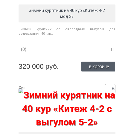
Зимний курятник на 40 кур «Китеж 4-2
мод.3»
Зимний курятник со свободным выгулом для
содержания 40 кур..
(0)
320 000 руб.
В КОРЗИНУ
Хит
Нашли деше