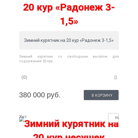
Зимний курятник на 20 кур «Радонеж 3-1,5»
Зимний курятник со свободным выгулом для
содержания 20 кур..
(0)
380 000 руб.
В КОРЗИНУ
Хит
Нашли деше