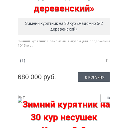
Зимний курятник на 30 кур «Радомир 5-2
деревенский»
Зимний курятник с закрытым выгулом для содержания
10-15 кур..
(1)
680 000 руб.
В КОРЗИНУ
Хит
Нашли деше