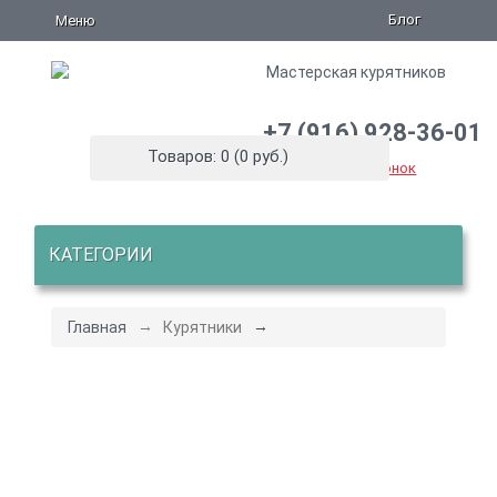
Блог
Меню
+7 (916) 928-36-01
Товаров: 0 (0 руб.)
Заказать звонок
КАТЕГОРИИ
Главная
Курятники