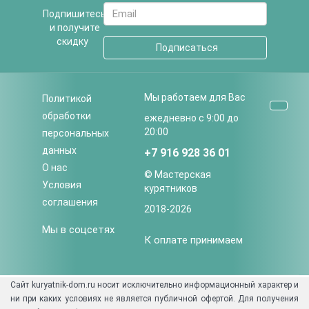
Подпишитесь
и получите
скидку
Подписаться
Мы работаем для Вас
Политикой
обработки
ежедневно с 9:00 до
20:00
персональных
данных
+7 916 928 36 01
О нас
© Мастерская
Условия
курятников
соглашения
2018-
2026
Мы в соцсетях
К оплате принимаем
Сайт kuryatnik-dom.ru носит исключительно информационный характер и
ни при каких условиях не является публичной офертой. Для получения